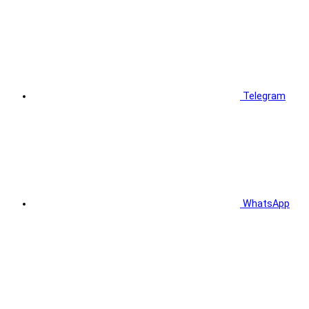
Telegram
WhatsApp