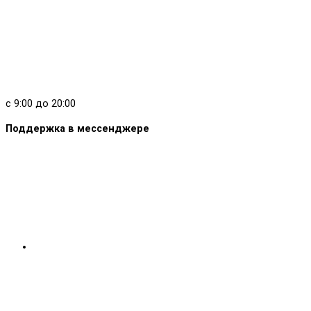
с 9:00 до 20:00
Поддержка в мессенджере