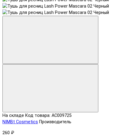
На складе
Код товара: АС009725
NIMBt Cosmetics
Производитель
260 ₽