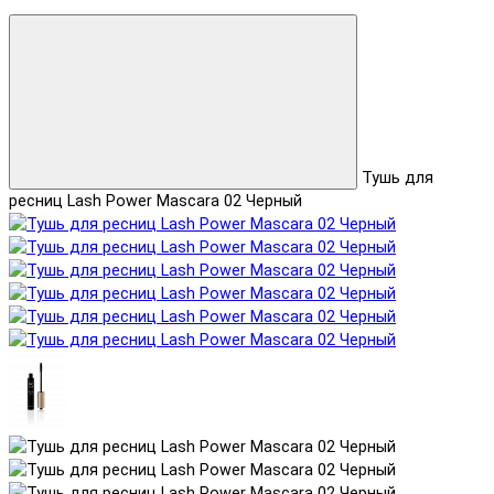
Тушь для
ресниц Lash Power Mascara 02 Черный