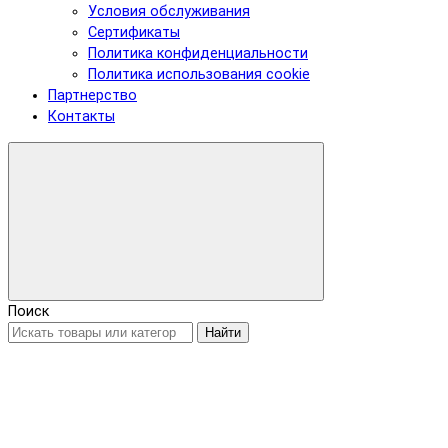
Условия обслуживания
Сертификаты
Политика конфиденциальности
Политика использования cookie
Партнерство
Контакты
Поиск
Найти