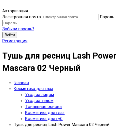
Авторизация
Электронная почта
Пароль
Забыли пароль?
Войти
Регистрация
Тушь для ресниц Lash Power
Mascara 02 Черный
Главная
Косметика для глаз
Уход за лицом
Уход за телом
Тональная основа
Косметика для глаз
Косметика для губ
Тушь для ресниц Lash Power Mascara 02 Черный