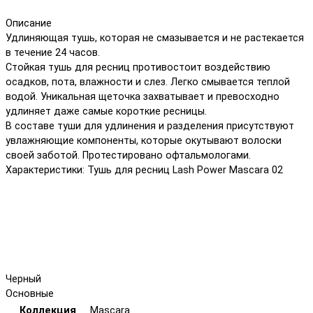
Описание
Удлиняющая тушь, которая не смазывается и не растекается
в течение 24 часов.
Стойкая тушь для ресниц противостоит воздействию
осадков, пота, влажности и слез. Легко смывается теплой
водой. Уникальная щеточка захватывает и превосходно
удлиняет даже самые короткие ресницы.
В составе туши для удлинения и разделения присутствуют
увлажняющие компоненты, которые окутывают волоски
своей заботой. Протестировано офтальмологами.
Характеристики: Тушь для ресниц Lash Power Mascara 02
Черный
Основные
Коллекция
Mascara