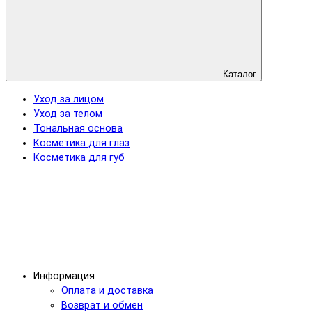
Каталог
Уход за лицом
Уход за телом
Тональная основа
Косметика для глаз
Косметика для губ
Информация
Оплата и доставка
Возврат и обмен