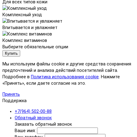
Для всех типов кожи
Комплексный уход
Впитывается и увлажняет
Комплекс витаминов
Выберите обязательные опции
Купить
Мы используем файлы cookie и другие средства сохранения
предпочтений и анализа действий посетителей сайта.
Подробнее в
Политика использования cookie
. Нажмите
«Принять», если даете согласие на это.
Принять
Поддержка
+7(964) 502-00-88
Обратный звонок
Заказать обратный звонок
Ваше имя: