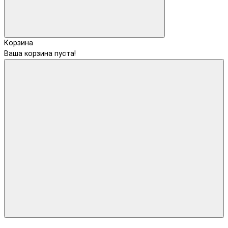
Корзина
Ваша корзина пуста!