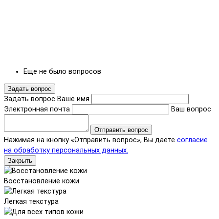
Еще не было вопросов
Задать вопрос
Задать вопрос
Ваше имя
Электронная почта
Ваш вопрос
Отправить вопрос
Нажимая на кнопку «Отправить вопрос», Вы даете
согласие
на обработку персональных данных.
Закрыть
Восстановление кожи
Легкая текстура