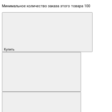
Минимальное количество заказа этого товара 100
Купить