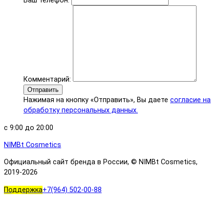
Ваш телефон:
Комментарий:
Отправить
Нажимая на кнопку «Отправить», Вы даете
согласие на
обработку персональных данных.
с 9:00 до 20:00
NIMBt Cosmetics
Официальный сайт бренда в России, © NIMBt Cosmetics,
2019-
2026
Поддержка
+7(964) 502-00-88