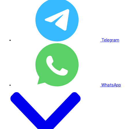
Telegram
WhatsApp