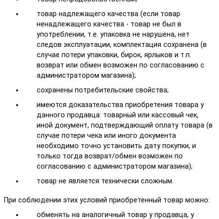
товар надлежащего качества (если товар
ненадлежащего качества - товар не был в
употреблении, т.е. упаковка не нарушена, нет
следов эксплуатации, комплектация сохранена (в
случае потери упаковки, бирок, ярлыков и т.п.
возврат или обмен возможен по согласованию с
администратором магазина);
сохранены потребительские свойства;
имеются доказательства приобретения товара у
данного продавца: товарный или кассовый чек,
иной документ, подтверждающий оплату товара (в
случае потери чека или иного документа
необходимо точно установить дату покупки, и
только тогда возврат/обмен возможен по
согласованию с администратором магазина);
товар не является технически сложным.
При соблюдении этих условий приобретенный товар можно:
обменять на аналогичный товар у продавца, у