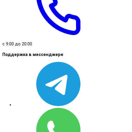
с 9:00 до 20:00
Поддержка в мессенджере