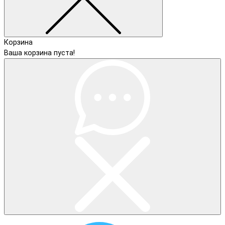
Корзина
Ваша корзина пуста!