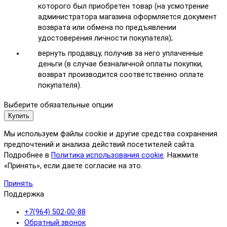
которого был приобретен товар (на усмотрение
администратора магазина оформляется документ
возврата или обмена по предъявлении
удостоверения личности покупателя);
вернуть продавцу, получив за него уплаченные
деньги (в случае безналичной оплаты покупки,
возврат производится соответственно оплате
покупателя).
Выберите обязательные опции
Купить
Мы используем файлы cookie и другие средства сохранения
предпочтений и анализа действий посетителей сайта.
Подробнее в
Политика использования cookie
. Нажмите
«Принять», если даете согласие на это.
Принять
Поддержка
+7(964) 502-00-88
Обратный звонок