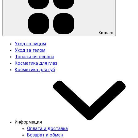
Каталог
Уход за лицом
Уход за телом
Тональная основа
Косметика для глаз
Косметика для губ
Информация
Оплата и доставка
Возврат и обмен