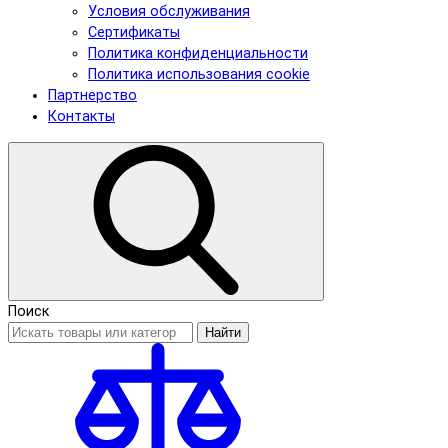
Условия обслуживания
Сертификаты
Политика конфиденциальности
Политика использования cookie
Партнерство
Контакты
Поиск
Найти