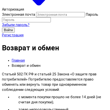
Авторизация
Электронная почта
Пароль
Забыли пароль?
Войти
Регистрация
Возврат и обмен
Главная
Возврат и обмен
Статьей 502 ГК РФ и статьей 25 Закона «О защите прав
потребителей» Потребителю предоставляется право
обменять или вернуть товар при одновременном
соблюдении следующих условий:
с момента покупки прошло не более 14 дней (не
считая дня покупки);
товар непродовольственный;