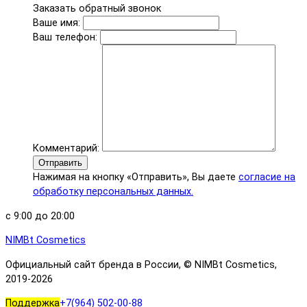
Заказать обратный звонок
Ваше имя:
Ваш телефон:
Комментарий:
Отправить
Нажимая на кнопку «Отправить», Вы даете
согласие на
обработку персональных данных.
с 9:00 до 20:00
NIMBt Cosmetics
Официальный сайт бренда в России, © NIMBt Cosmetics,
2019-
2026
Поддержка
+7(964) 502-00-88